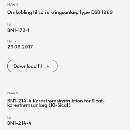
Omkobling til La i sikringsanlæg type DSB 1969
BN1-172-1
29.06.2017
Download fil
BN1-214-4 Kørestrømsinstruktion for Sicat-
kørestrømsanlæg (KI-Sicat)
BN1-214-4