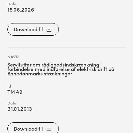
18.06.2026
Download fil
Servitutter om rådighedsindskrænkning i
forbindelse med indførelse af elektrisk drift på
Banedanmarks strækninger
TM 49
31.01.2013
Download fil