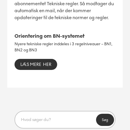
abonnementet Tekniske regler. Så modtager du
automatisk en mail, når der kommer
opdateringer til de tekniske normer og regler.
Orientering om BN-systemet
Nyere tekniske regler inddeles i 3 regelniveauer – BN1,
BN2 og BN3
LÆS MERE HER
Søg