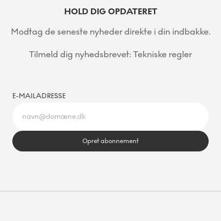
HOLD DIG OPDATERET
Modtag de seneste nyheder direkte i din indbakke.
Tilmeld dig nyhedsbrevet: Tekniske regler
E-MAILADRESSE
Opret abonnement