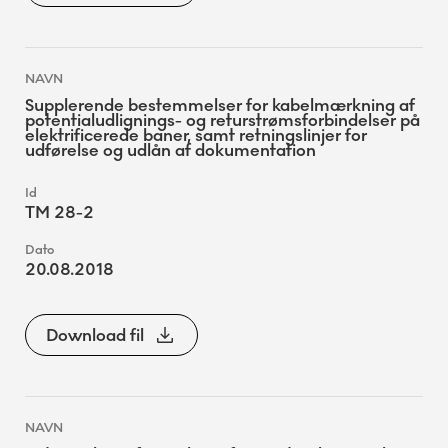
Supplerende bestemmelser for kabelmærkning af
potentialudlignings- og returstrømsforbindelser på
elektrificerede baner, samt retningslinjer for
udførelse og udlån af dokumentation
TM 28-2
20.08.2018
Download fil