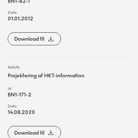
BN1-82-1
01.01.2012
Download fil
Projektering af HKT-information
BN1-171-2
14.08.2020
Download fil