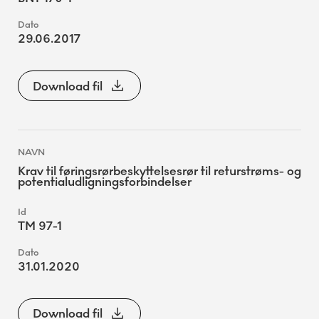
29.06.2017
Download fil
Krav til føringsrørbeskyttelsesrør til returstrøms- og
potentialudligningsforbindelser
TM 97-1
31.01.2020
Download fil