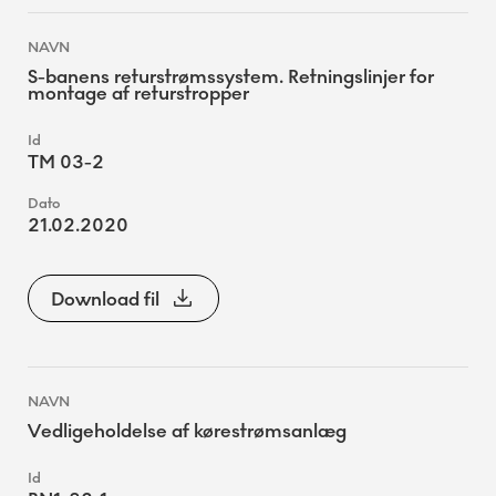
S-banens returstrømssystem. Retningslinjer for
montage af returstropper
TM 03-2
21.02.2020
Download fil
Vedligeholdelse af kørestrømsanlæg