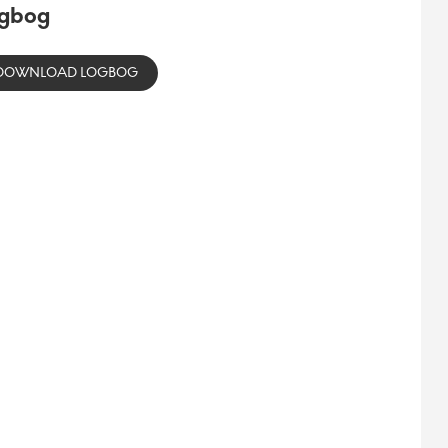
gbog
DOWNLOAD LOGBOG