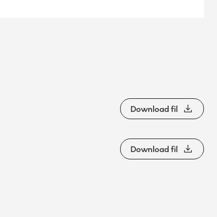
Download fil
Download fil