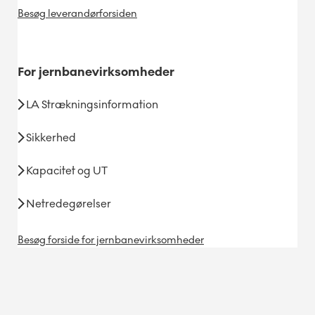
Besøg leverandørforsiden
For
jernbanevirksomheder
LA Strækningsinformation
Sikkerhed
Kapacitet og UT
Netredegørelser
Besøg forside for jernbanevirksomheder