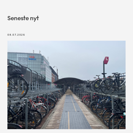
Seneste nyt
08.07.2026