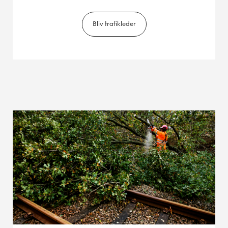
Bliv trafikleder