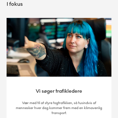
I fokus
Vi søger trafikledere
Vær med til at styre togtrafikken, så tusindvis af
mennesker hver dag kommer frem med en klimavenlig
transport.