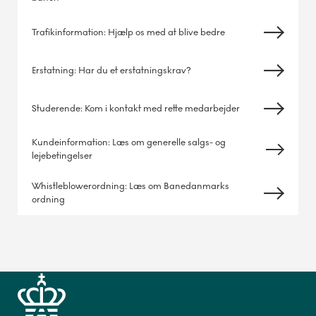
Trafikinformation: Hjælp os med at blive bedre
Erstatning: Har du et erstatningskrav?
Studerende: Kom i kontakt med rette medarbejder
Kundeinformation: Læs om generelle salgs- og
lejebetingelser
Whistleblowerordning: Læs om Banedanmarks
ordning