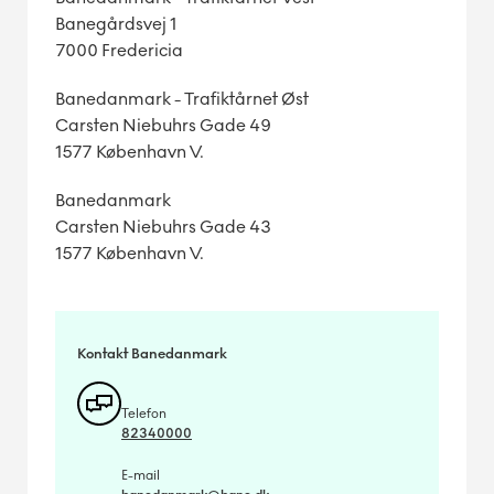
Banegårdsvej 1
7000 Fredericia
Banedanmark - Trafiktårnet Øst
Carsten Niebuhrs Gade 49
1577 København V.
Banedanmark
Carsten Niebuhrs Gade 43
1577 København V.
Kontakt Banedanmark
Telefon
82340000
E-mail