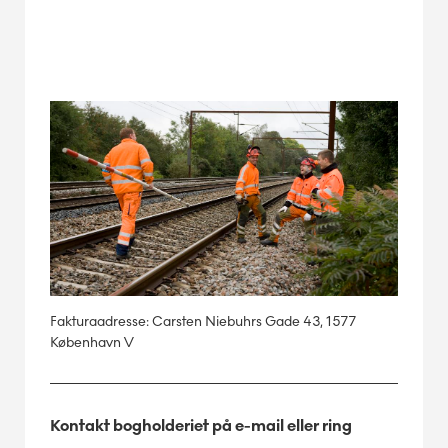
Fakturaadresse: Carsten Niebuhrs Gade 43, 1577
København V
Kontakt bogholderiet på e-mail eller ring