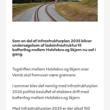
Som en del af Infrastrukturplan 2035 bliver
undersøgelsen af ladeinfrastruktur til
batteritog mellem Holstebro og Skjern nu sat i
gang.
Togdriften mellem Holstebro og Skjern over
Vemb skal fremover være grønnere.
I sommer blev det nemlig med Infrastrukturplan
2035 politisk besluttet at etablere drift med
batteritog mellem Holstebro og Skjern.
Med Infrastrukturplan 2035 er der afsat 100