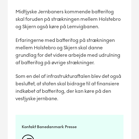
Midtjyske Jernbaners kommende batteritog
skal foruden på strækningen mellem Holstebro
og Skjern også køre på Lemvigbanen.
Erfaringerne med batteritog på strækningen
mellem Holstebro og Skjern skal danne
grundlag for det videre arbejde med udrulning
af batteritog på øvrige strækninger.
Som en del af infrastrukturaftalen blev det også
besluttet, at staten skal bidrage til at finansiere
indkøbet af batteritog, der kan køre på den
vestjyske jernbane.
Kontakt Banedanmark Presse