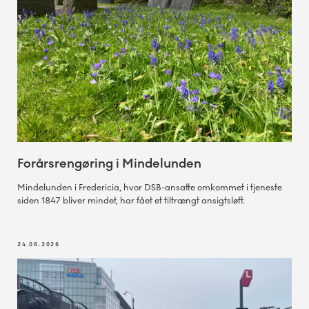
Forårsrengøring i Mindelunden
Mindelunden i Fredericia, hvor DSB-ansatte omkommet i tjeneste
siden 1847 bliver mindet, har fået et tiltrængt ansigtsløft.
24.06.2026