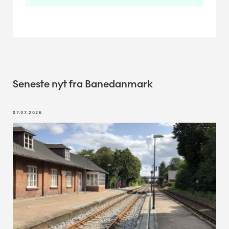
Seneste nyt fra Banedanmark
07.07.2026