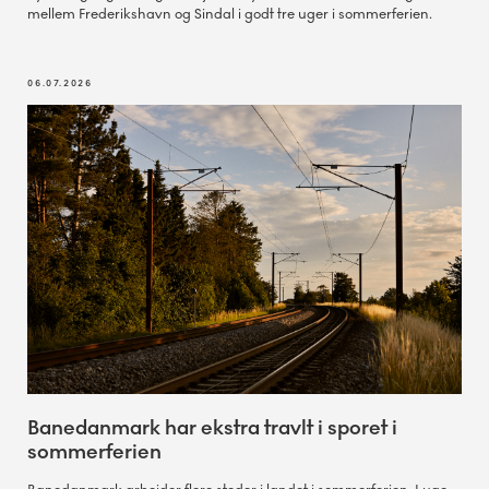
mellem Frederikshavn og Sindal i godt tre uger i sommerferien.
06.07.2026
Banedanmark har ekstra travlt i sporet i
sommerferien