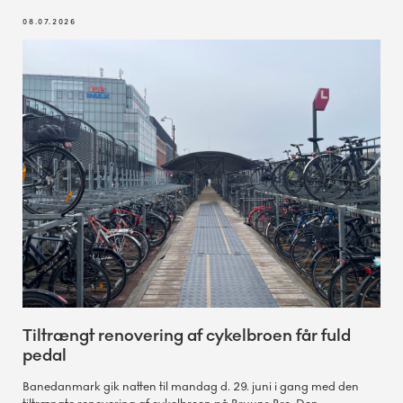
08.07.2026
Tiltrængt renovering af cykelbroen får fuld
pedal
Banedanmark gik natten til mandag d. 29. juni i gang med den