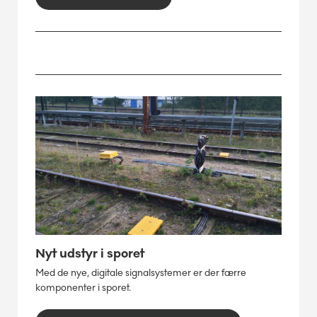
Nyt udstyr i sporet
Med de nye, digitale signalsystemer er der færre
komponenter i sporet.