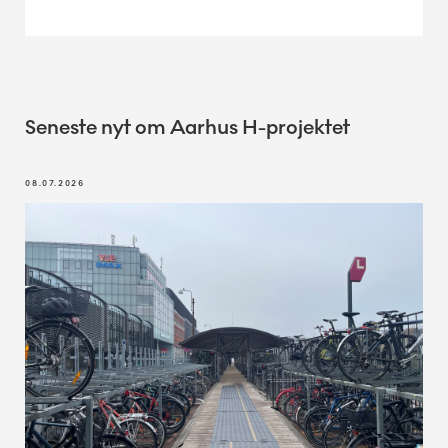
Seneste nyt om Aarhus H-projektet
08.07.2026