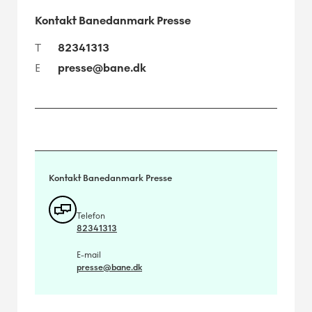
Kontakt Banedanmark Presse
T
82341313
E
presse@bane.dk
Kontakt Banedanmark Presse
Telefon
82341313
E-mail
presse@bane.dk