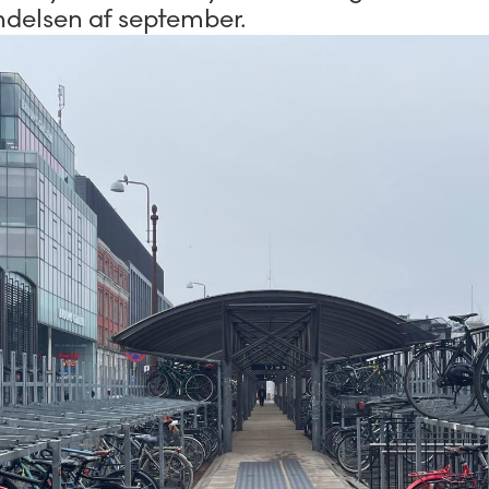
gyndelsen af september.