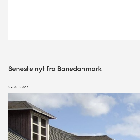
Seneste nyt fra Banedanmark
07.07.2026