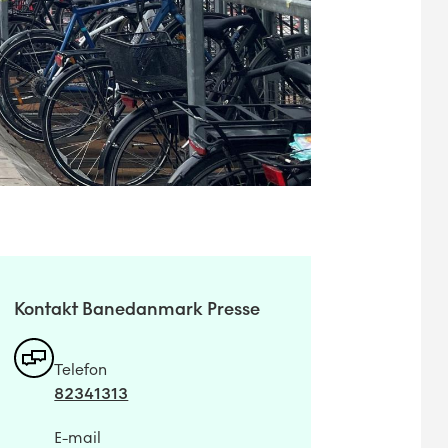
Kontakt Banedanmark Presse
Telefon
82341313
E-mail