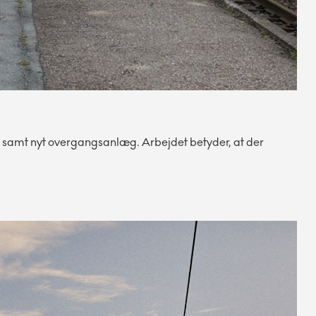
r samt nyt overgangsanlæg. Arbejdet betyder, at der