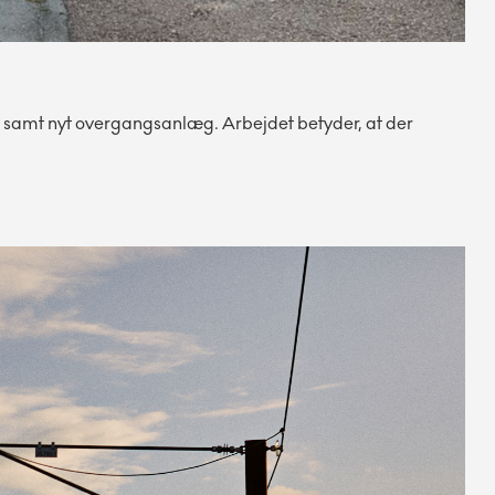
r samt nyt overgangsanlæg. Arbejdet betyder, at der