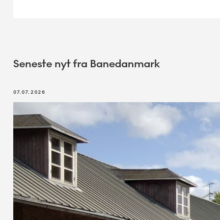
Seneste nyt fra Banedanmark
07.07.2026