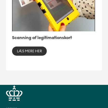
Scanning af legitimationskort
LÆS MERE HER