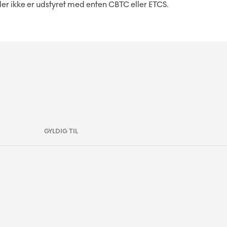
 ikke er udstyret med enten CBTC eller ETCS.
GYLDIG TIL