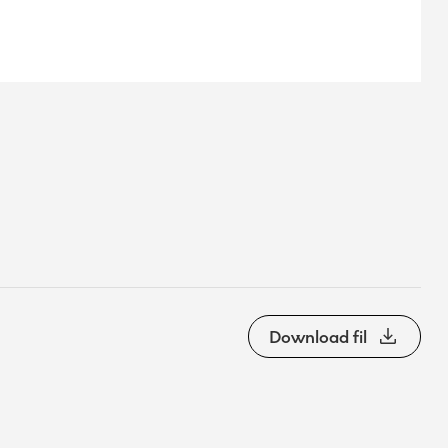
Download fil