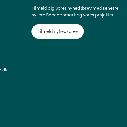
Tilmeld dig vores nyhedsbrev med seneste
nyt om Banedanmark og vores projekter.
Tilmeld nyhedsbrev
.dk