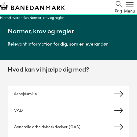
Søg
Menu
Hjem
Leverandør
Normer, krav og regler
Normer, krav og regler
Relevant information for dig, som er leverandør
Hvad kan vi hjælpe dig med?
Arbejdsmiljø
CAD
Generelle arbejdsbeskrivelser (GAB)