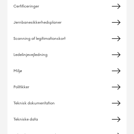
Certificeringer
Jernbanesikkerhedsplaner
Scanning af legitimationskort
Ledelinjevejledning
Miljø
Politikker
Teknisk dokumentation
Tekniske data