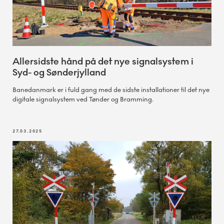
Allersidste hånd på det nye signalsystem i
Syd- og Sønderjylland
Banedanmark er i fuld gang med de sidste installationer til det nye
digitale signalsystem ved Tønder og Bramming.
27.03.2025