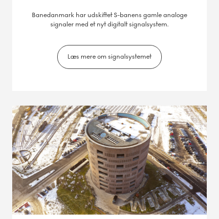
Banedanmark har udskiftet S-banens gamle analoge
signaler med et nyt digitalt signalsystem.
Læs mere om signalsystemet