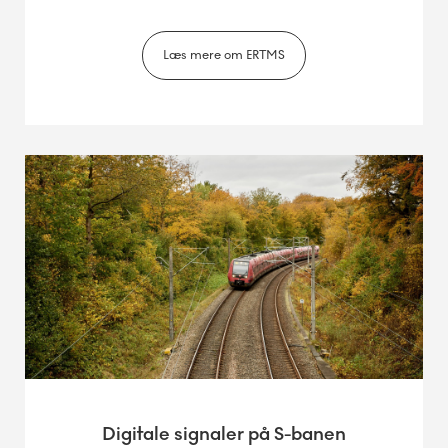
Læs mere om ERTMS
Digitale signaler på S-banen