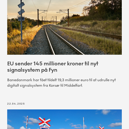
EU sender 145 millioner kroner til nyt
signalsystem på Fyn
Banedanmark har fået tildelt 19,3 millioner euro til at udrulle nyt
digitalt signalsystem fra Korsør til Middelfart.
22.04.2025