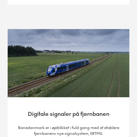
Digitale signaler på fjernbanen
Banedanmark er i øjeblikket i fuld gang med at etablere
fjernbanens nye signalsystem, ERTMS.