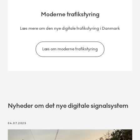
Moderne trafikstyring
Læs mere om den nye digitale trafikstyring i Danmark
Læs om moderne trafikstyring
Nyheder om det nye digitale signalsystem
04.07.2025