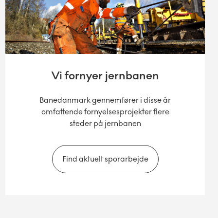
Vi fornyer jernbanen
Banedanmark gennemfører i disse år
omfattende fornyelsesprojekter flere
steder på jernbanen
Find aktuelt sporarbejde