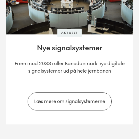
AKTUELT
Nye signalsystemer
Frem mod 2033 ruller Banedanmark nye digitale
signalsystemer ud på hele jernbanen
Læs mere om signalsystemerne