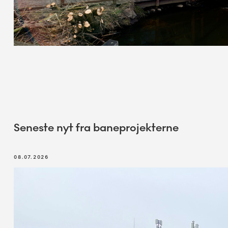
Seneste nyt fra baneprojekterne
08.07.2026