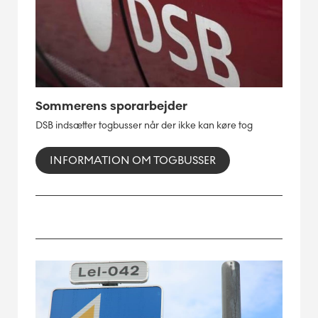
Sommerens sporarbejder
DSB indsætter togbusser når der ikke kan køre tog
INFORMATION OM TOGBUSSER