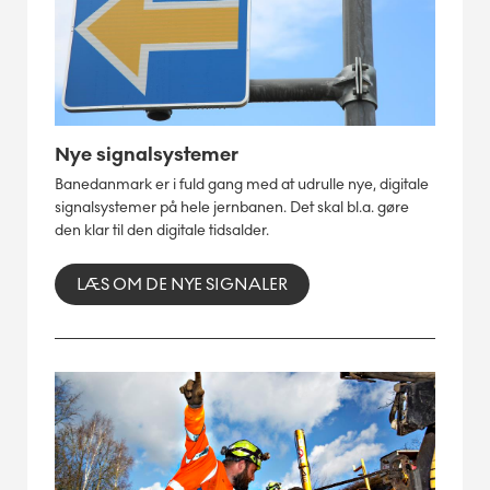
Nye signalsystemer
Banedanmark er i fuld gang med at udrulle nye, digitale
signalsystemer på hele jernbanen. Det skal bl.a. gøre
den klar til den digitale tidsalder.
LÆS OM DE NYE SIGNALER