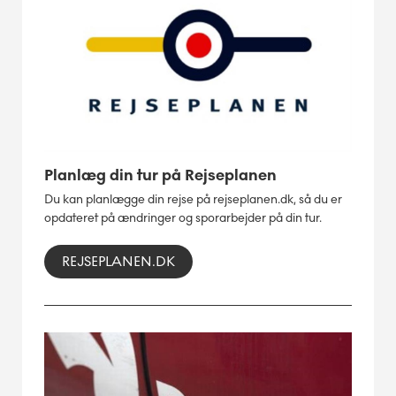
Planlæg din tur på Rejseplanen
Du kan planlægge din rejse på rejseplanen.dk, så du er
opdateret på ændringer og sporarbejder på din tur.
REJSEPLANEN.DK