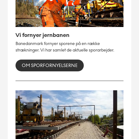
Vi fornyer jernbanen
Banedanmark fornyer sporene på en række
strækninger. Vi har samlet de aktuelle sporarbejder.
OM SPORFORNYELSERNE