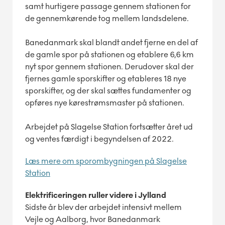
samt hurtigere passage gennem stationen for
de gennemkørende tog mellem landsdelene.
Banedanmark skal blandt andet fjerne en del af
de gamle spor på stationen og etablere 6,6 km
nyt spor gennem stationen. Derudover skal der
fjernes gamle sporskifter og etableres 18 nye
sporskifter, og der skal sættes fundamenter og
opføres nye kørestrømsmaster på stationen.
Arbejdet på Slagelse Station fortsætter året ud
og ventes færdigt i begyndelsen af 2022.
Læs mere om sporombygningen på Slagelse
Station
Elektrificeringen ruller videre i Jylland
Sidste år blev der arbejdet intensivt mellem
Vejle og Aalborg, hvor Banedanmark