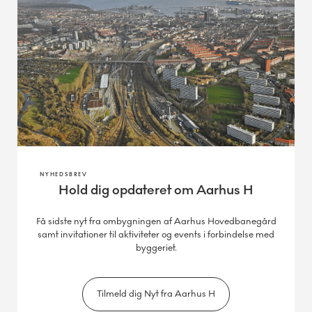
NYHEDSBREV
Hold dig opdateret om Aarhus H
Få sidste nyt fra ombygningen af Aarhus Hovedbanegård
samt invitationer til aktiviteter og events i forbindelse med
byggeriet.
Tilmeld dig Nyt fra Aarhus H