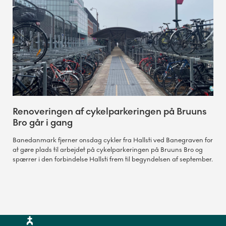
Renoveringen af cykelparkeringen på Bruuns
Bro går i gang
Banedanmark fjerner onsdag cykler fra Hallsti ved Banegraven for
at gøre plads til arbejdet på cykelparkeringen på Bruuns Bro og
spærrer i den forbindelse Hallsti frem til begyndelsen af september.