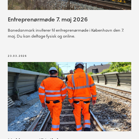
Entreprenørmøde 7. maj 2026
Banedanmark inviterer til entreprenørmøde i København den 7.
maj. Du kan deltage fysisk og online.
23.03.2026