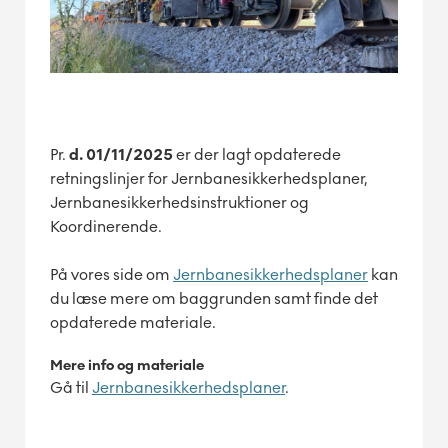
Pr.
d. 01/11/2025
er der lagt opdaterede
retningslinjer for Jernbanesikkerhedsplaner,
Jernbanesikkerhedsinstruktioner og
Koordinerende.
På vores side om
Jernbanesikkerhedsplaner
kan
du læse mere om baggrunden samt finde det
opdaterede materiale.
Mere info og materiale
Gå til
Jernbanesikkerhedsplaner
.