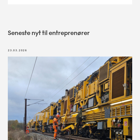
Seneste nyt til entreprenører
23.03.2026