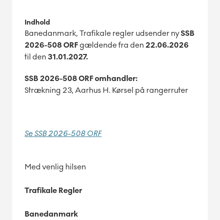
Indhold
Banedanmark, Trafikale regler udsender ny
SSB
2026-508 ORF
gældende fra den
22.06.2026
til den
31
.01.2027.
SSB 2026-508 ORF omhandler:
Strækning 23, Aarhus H. Kørsel på rangerruter
Se SSB 2026-508 ORF
Med venlig hilsen
Trafikale Regler
Banedanmark