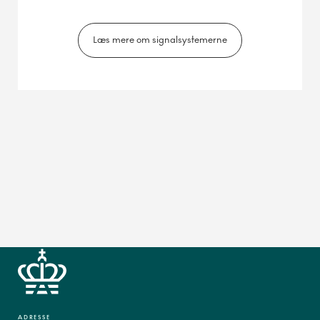
Læs mere om signalsystemerne
ADRESSE