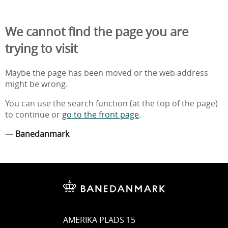
We cannot find the page you are
trying to visit
Maybe the page has been moved or the web address
might be wrong.
You can use the search function (at the top of the page)
to continue or
go to the front page
.
—
Banedanmark
AMERIKA PLADS 15