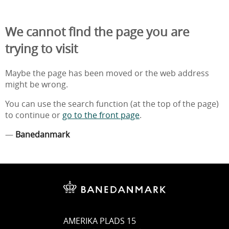
We cannot find the page you are
trying to visit
Maybe the page has been moved or the web address
might be wrong.
You can use the search function (at the top of the page)
to continue or
go to the front page
.
—
Banedanmark
AMERIKA PLADS 15