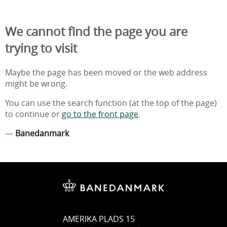
We cannot find the page you are
trying to visit
Maybe the page has been moved or the web address
might be wrong.
You can use the search function (at the top of the page)
to continue or
go to the front page
.
—
Banedanmark
AMERIKA PLADS 15