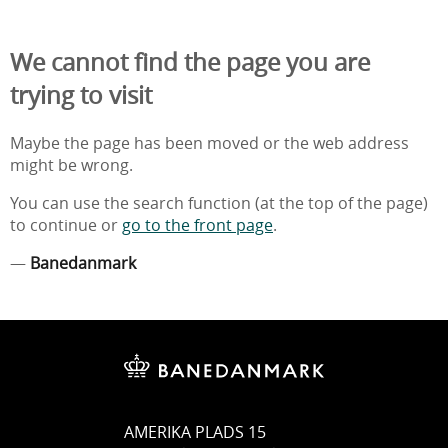
We cannot find the page you are
trying to visit
Maybe the page has been moved or the web address
might be wrong.
You can use the search function (at the top of the page)
to continue or
go to the front page
.
—
Banedanmark
AMERIKA PLADS 15