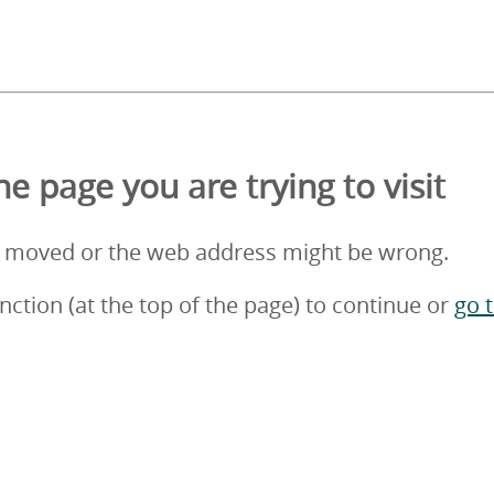
e page you are trying to visit
 moved or the web address might be wrong.
nction (at the top of the page) to continue or
go 