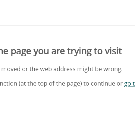
e page you are trying to visit
 moved or the web address might be wrong.
nction (at the top of the page) to continue or
go 