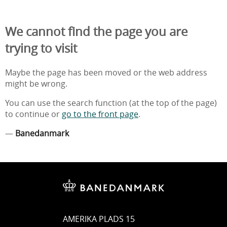
We cannot find the page you are
trying to visit
Maybe the page has been moved or the web address
might be wrong.
You can use the search function (at the top of the page)
to continue or
go to the front page
.
—
Banedanmark
AMERIKA PLADS 15