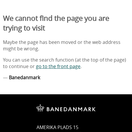
We cannot find the page you are
trying to visit
Maybe the page has been moved or the web address
might be wrong.
You can use the search function (at the top of the page)
to continue or
go to the front page
.
—
Banedanmark
AMERIKA PLADS 15