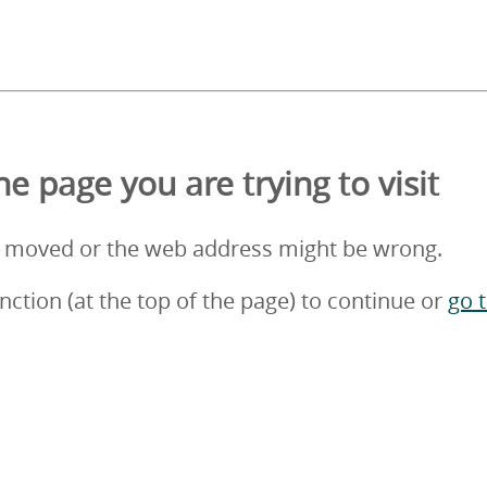
e page you are trying to visit
 moved or the web address might be wrong.
nction (at the top of the page) to continue or
go 