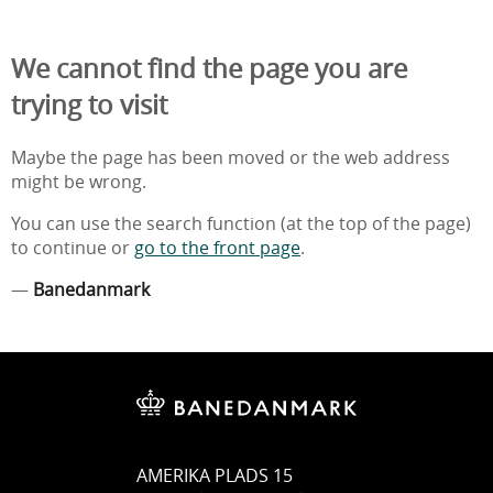
We cannot find the page you are
trying to visit
Maybe the page has been moved or the web address
might be wrong.
You can use the search function (at the top of the page)
to continue or
go to the front page
.
—
Banedanmark
AMERIKA PLADS 15