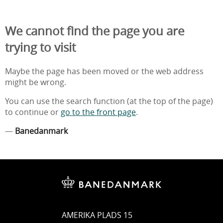
We cannot find the page you are
trying to visit
Maybe the page has been moved or the web address
might be wrong.
You can use the search function (at the top of the page)
to continue or
go to the front page
.
—
Banedanmark
AMERIKA PLADS 15