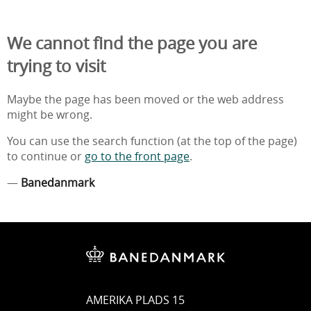
We cannot find the page you are
trying to visit
Maybe the page has been moved or the web address
might be wrong.
You can use the search function (at the top of the page)
to continue or
go to the front page
.
—
Banedanmark
AMERIKA PLADS 15