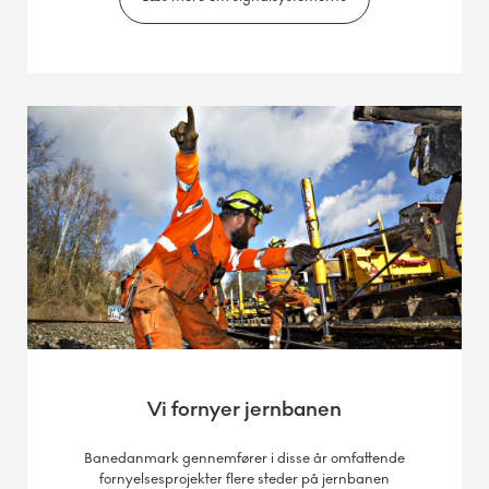
Vi fornyer jernbanen
Banedanmark gennemfører i disse år omfattende
fornyelsesprojekter flere steder på jernbanen