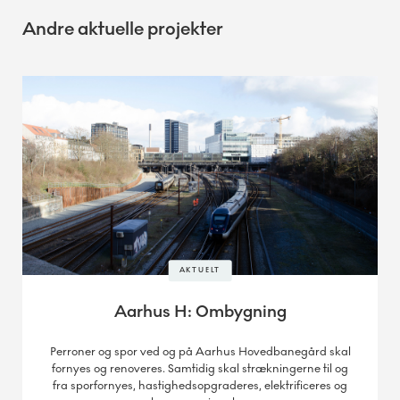
Andre aktuelle projekter
AKTUELT
Aarhus H: Ombygning
Perroner og spor ved og på Aarhus Hovedbanegård skal
fornyes og renoveres. Samtidig skal strækningerne til og
fra sporfornyes, hastighedsopgraderes, elektrificeres og