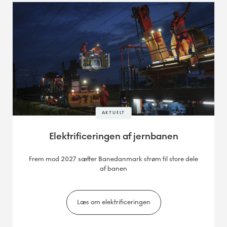
AKTUELT
Elektrificeringen af jernbanen
Frem mod 2027 sætter Banedanmark strøm til store dele
af banen
Læs om elektrificeringen