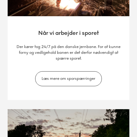
Når vi arbejder i sporet
Der kører tog 24/7 på den danske jernbane. For at kunne
forny og vedligehold banen er det derfor nødvendigt at
spærre sporet.
Læs mere om sporspærringer